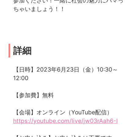
参加ください！一緒に社会の魅力にハマっ
ちゃいましょう！！
詳細
【日時】2023年6月23日（金）10:30～
12:00
【参加費】無料
【会場】オンライン（YouTube配信）
https://youtube.com/live/jw03rAah6-I