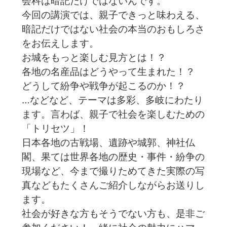
会科は暗記だけではないんです。
今回の講演では、親子できっと味わえる、
暗記だけではない社会の本当のおもしろさ
をお伝えします。
お城をもっと楽しむ見方とは！？
各地の名産品はどうやって生まれた！？
どうして紛争や戦争が起こるのか！？
…などなど、テーマは多彩、多岐にわたり
ます。言わば、親子で社会を楽しむための
「トリセツ」！
日本各地の古戦場、遺跡や城郭、神社仏
閣、果ては世界各地の歴史・事件・紛争の
現場など、今まで撮りためてきた実際の写
真などもたくさんご紹介しながらお送りし
ます。
社会が好きな方もそうでない方も、是非ご