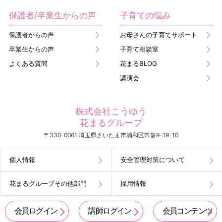
保護者/卒業生からの声
子育ての悩み
保護者からの声
お母さんの子育てサポート
卒業生からの声
子育て相談室
よくある質問
花まるBLOG
講演会
株式会社こうゆう
花まるグループ
〒330-0061 埼玉県さいたま市浦和区常盤9-19-10
個人情報
安全管理対策について
花まるグループその他部門
採用情報
会員ログイン
講師ログイン
会員コンテンツ