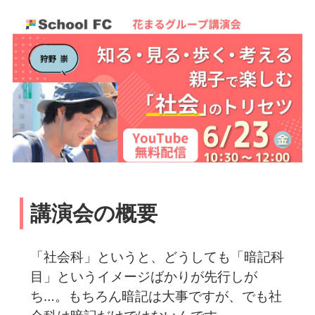
講演会の概要
「社会科」というと、どうしても「暗記科
目」というイメージばかりが先行しが
ち…。もちろん暗記は大事ですが、でも社