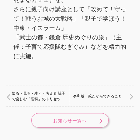
さらに親子向け講座として「攻めて！守っ
て！戦うお城の大戦略」「親子で学ぼう！
中東・イスラーム」
「武士の都・鎌倉 歴史めぐりの旅」（主
催：子育て応援隊むぎぐみ）などを精力的
に実施。
知る・見る・歩く・考える 親子
令和版 親だからできること
で楽しむ「理科」のトリセツ
お知らせ一覧へ