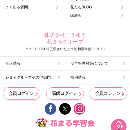
よくある質問
花まるBLOG
講演会
株式会社こうゆう
花まるグループ
〒330-0061 埼玉県さいたま市浦和区常盤9-19-10
個人情報
安全管理対策について
花まるグループその他部門
採用情報
会員ログイン
講師ログイン
会員コンテンツ


TOP