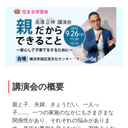
講演会の概要
親と子、夫婦、きょうだい、一人っ
子……。一つの家族のなかにもさまざまな
関係性があり、それぞれの悩みがありま