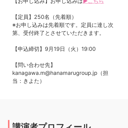
【お申し込み】お申し込みは
▶こちら
【定員】250名（先着順）
※お申し込みは先着順です。定員に達し次
第、受付終了とさせていただきます。
【申込締切】9月19日（火）19:00
【問い合わせ先】
kanagawa.m@hanamarugroup.jp（担
当：きよた）
講演者プロフィール