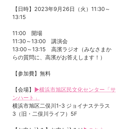
【日時】2023年9月26日（火）11:30～
13:15
11:00 開場
11:30～13:00 講演会
13:00～13:15 高濱ラジオ（みなさまか
らの質問に、高濱がお答えします！）
【参加費】無料
【会場】
▶横浜市旭区民文化センター「サ
ンハート」
横浜市旭区二俣川1-3 ジョイナステラス
3（旧・二俣川ライフ）5F