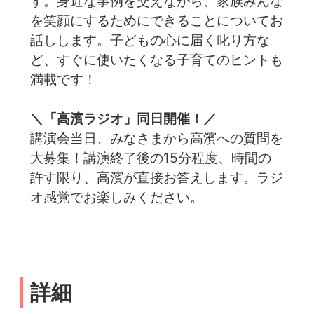
す。身近な事例を交えながら、家族みんな
を笑顔にするためにできることについてお
話しします。子どもの心に届く叱り方な
ど、すぐに使いたくなる子育てのヒントも
満載です！
＼「高濱ラジオ」同日開催！／
講演会当日、みなさまから高濱への質問を
大募集！講演終了後の15分程度、時間の
許す限り、高濱が直接お答えします。ラジ
オ感覚でお楽しみください。
詳細