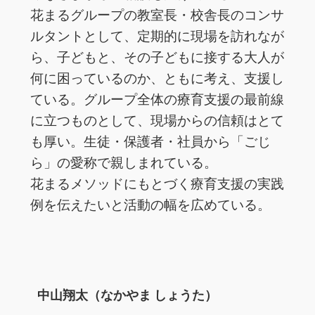
花まるグループの教室長・校舎長のコンサ
ルタントとして、定期的に現場を訪れなが
ら、子どもと、その子どもに接する大人が
何に困っているのか、ともに考え、支援し
ている。グループ全体の療育支援の最前線
に立つものとして、現場からの信頼はとて
も厚い。生徒・保護者・社員から「ごじ
ら」の愛称で親しまれている。
花まるメソッドにもとづく療育支援の実践
例を伝えたいと活動の幅を広めている。
中山翔太（なかやま しょうた）