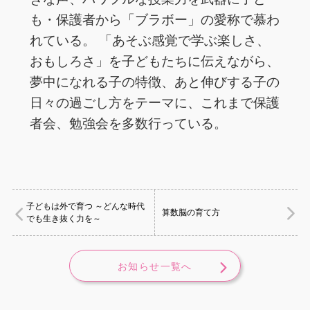
も・保護者から「ブラボー」の愛称で慕わ
れている。 「あそぶ感覚で学ぶ楽しさ、
おもしろさ」を子どもたちに伝えながら、
夢中になれる子の特徴、あと伸びする子の
日々の過ごし方をテーマに、これまで保護
者会、勉強会を多数行っている。
子どもは外で育つ ～どんな時代
算数脳の育て方
でも生き抜く力を～
お知らせ一覧へ