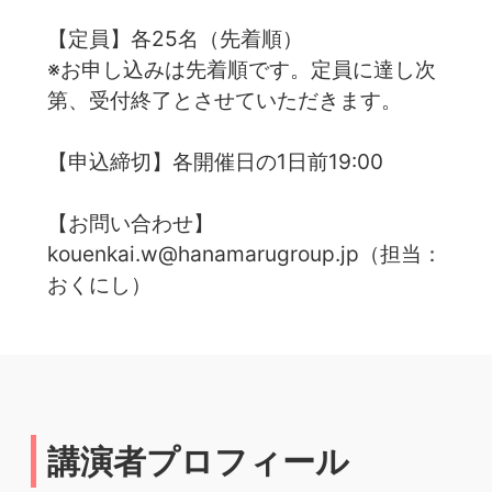
【定員】各25名（先着順）
※お申し込みは先着順です。定員に達し次
第、受付終了とさせていただきます。
【申込締切】各開催日の1日前19:00
【お問い合わせ】
kouenkai.w@hanamarugroup.jp（担当：
おくにし）
講演者プロフィール