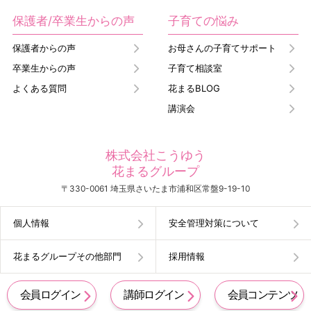
保護者/卒業生からの声
子育ての悩み
保護者からの声
お母さんの子育てサポート
卒業生からの声
子育て相談室
よくある質問
花まるBLOG
講演会
株式会社こうゆう
花まるグループ
〒330-0061 埼玉県さいたま市浦和区常盤9-19-10
個人情報
安全管理対策について
花まるグループその他部門
採用情報
会員ログイン
講師ログイン
会員コンテンツ