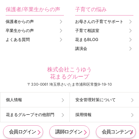
保護者/卒業生からの声
子育ての悩み
保護者からの声
お母さんの子育てサポート
卒業生からの声
子育て相談室
よくある質問
花まるBLOG
講演会
株式会社こうゆう
花まるグループ
〒330-0061 埼玉県さいたま市浦和区常盤9-19-10
個人情報
安全管理対策について
花まるグループその他部門
採用情報
会員ログイン
講師ログイン
会員コンテンツ