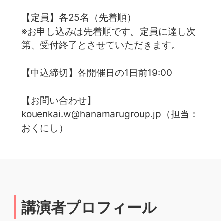
【定員】各25名（先着順）
※お申し込みは先着順です。定員に達し次
第、受付終了とさせていただきます。
【申込締切】各開催日の1日前19:00
【お問い合わせ】
kouenkai.w@hanamarugroup.jp（担当：
おくにし）
講演者プロフィール