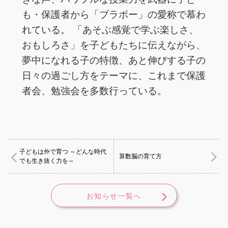
も・保護者から「ブラボー」の愛称で慕わ
れている。 「あそぶ感覚で学ぶ楽しさ、
おもしろさ」を子どもたちに伝えながら、
夢中になれる子の特徴、あと伸びする子の
日々の過ごし方をテーマに、これまで保護
者会、勉強会を多数行っている。
子どもは外で育つ ～どんな時代
算数脳の育て方
でも生き抜く力を～
お知らせ一覧へ