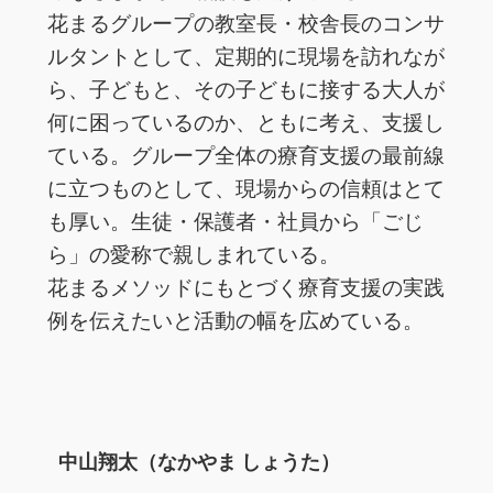
花まるグループの教室長・校舎長のコンサ
ルタントとして、定期的に現場を訪れなが
ら、子どもと、その子どもに接する大人が
何に困っているのか、ともに考え、支援し
ている。グループ全体の療育支援の最前線
に立つものとして、現場からの信頼はとて
も厚い。生徒・保護者・社員から「ごじ
ら」の愛称で親しまれている。
花まるメソッドにもとづく療育支援の実践
例を伝えたいと活動の幅を広めている。
中山翔太（なかやま しょうた）