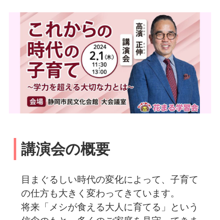
講演会の概要
目まぐるしい時代の変化によって、子育て
の仕方も大きく変わってきています。
将来「メシが食える大人に育てる」という