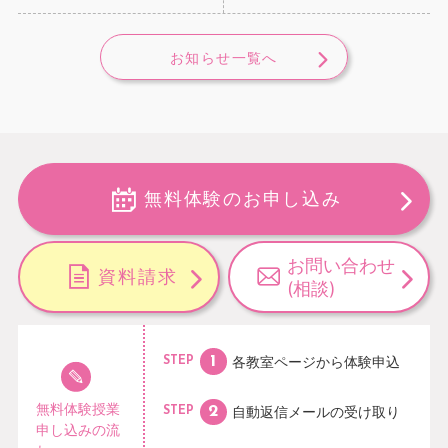
お知らせ一覧へ
無料体験のお申し込み
お問い合わせ
資料請求
(相談)
各教室ページから
体験申込
STEP
無料体験授業
自動返信メールの
受け取り
STEP
申し込みの流