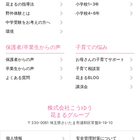
花まるの指導法
小学校1~3年
野外体験とは
小学校4~6年
中学受験をお考えの方へ
環境
保護者/卒業生からの声
子育ての悩み
保護者からの声
お母さんの子育てサポート
卒業生からの声
子育て相談室
よくある質問
花まるBLOG
講演会
株式会社こうゆう
花まるグループ
〒330-0061 埼玉県さいたま市浦和区常盤9-19-10
個人情報
安全管理対策について