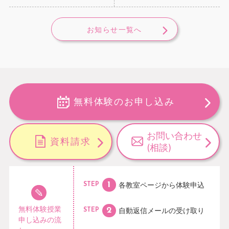
お知らせ一覧へ
無料体験のお申し込み
お問い合わせ
資料請求
(相談)
各教室ページから
体験申込
STEP
無料体験授業
自動返信メールの
受け取り
STEP
申し込みの流