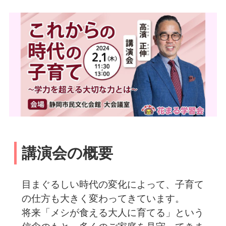
講演会の概要
目まぐるしい時代の変化によって、子育て
の仕方も大きく変わってきています。
将来「メシが食える大人に育てる」という