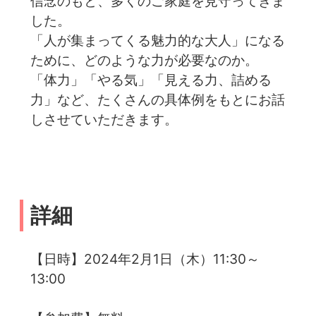
信念のもと、多くのご家庭を見守ってきま
した。
「人が集まってくる魅力的な大人」になる
ために、どのような力が必要なのか。
「体力」「やる気」「見える力、詰める
力」など、たくさんの具体例をもとにお話
しさせていただきます。
詳細
【日時】2024年2月1日（木）11:30～
13:00