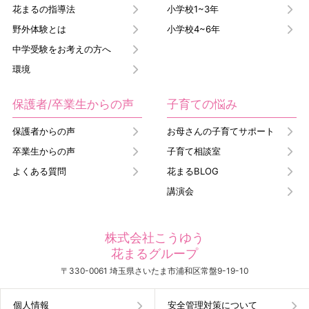
花まるの指導法
小学校1~3年
野外体験とは
小学校4~6年
中学受験をお考えの方へ
環境
保護者/卒業生からの声
子育ての悩み
保護者からの声
お母さんの子育てサポート
卒業生からの声
子育て相談室
よくある質問
花まるBLOG
講演会
株式会社こうゆう
花まるグループ
〒330-0061 埼玉県さいたま市浦和区常盤9-19-10
個人情報
安全管理対策について