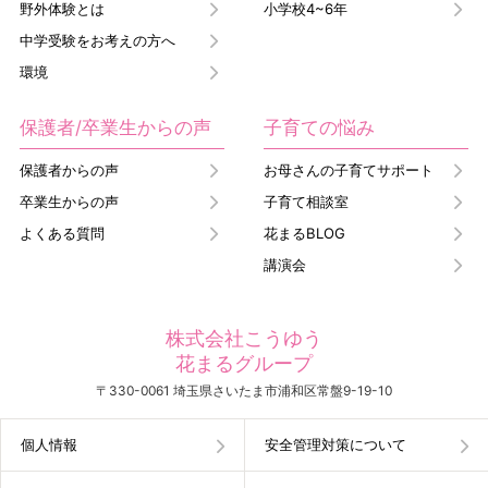
野外体験とは
小学校4~6年
中学受験をお考えの方へ
環境
保護者/卒業生からの声
子育ての悩み
保護者からの声
お母さんの子育てサポート
卒業生からの声
子育て相談室
よくある質問
花まるBLOG
講演会
株式会社こうゆう
花まるグループ
〒330-0061 埼玉県さいたま市浦和区常盤9-19-10
個人情報
安全管理対策について