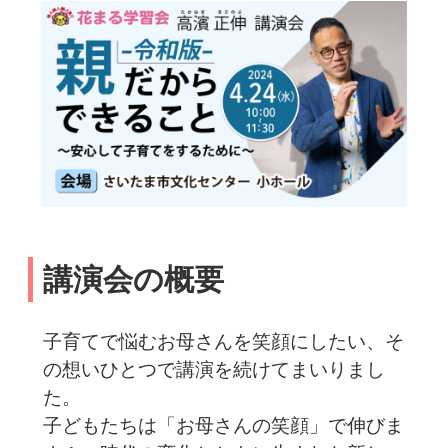
講演会の概要
子育てで悩むお母さんを笑顔にしたい、そ
の想いひとつで講演を続けてまいりまし
た。
子どもたちは「お母さんの笑顔」で伸びま