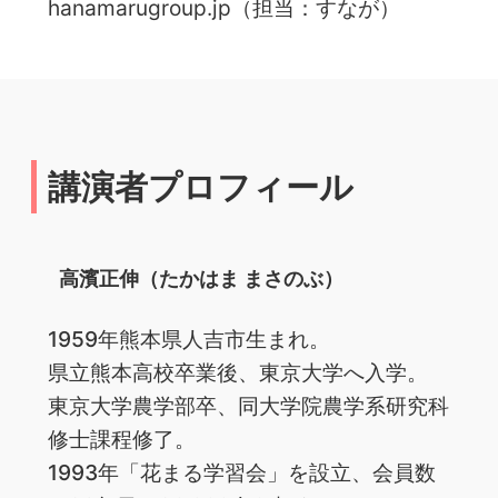
hanamarugroup.jp（担当：すなが）
講演者プロフィール
高濱正伸（たかはま まさのぶ）
1959年熊本県人吉市生まれ。
県立熊本高校卒業後、東京大学へ入学。
東京大学農学部卒、同大学院農学系研究科
修士課程修了。
1993年「花まる学習会」を設立、会員数