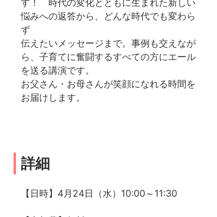
す！ 時代の変化とともに生まれた新しい
悩みへの返答から、どんな時代でも変わら
ず
伝えたいメッセージまで。事例も交えなが
ら、子育てに奮闘するすべての方にエール
を送る講演です。
お父さん・お母さんが笑顔になれる時間を
お届けします。
詳細
【日時】4月24日（水）10:00～11:30