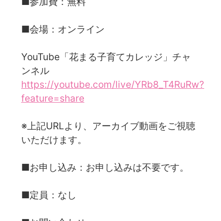
■参加費：無料
■会場：オンライン
YouTube「花まる子育てカレッジ」チャ
ンネル
https://youtube.com/live/YRb8_T4RuRw?
feature=share
※上記URLより、アーカイブ動画をご視聴
いただけます。
■お申し込み：お申し込みは不要です。
■定員：なし