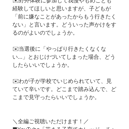
✉️野外体験に参加して我慢やもめごとも
経験してほしいと思いますが、子どもが
「前に嫌なことがあったからもう行きたく
ない」と言います。どういった声かけをす
るのがよいのでしょうか。
✉️当選後に「やっぱり行きたくなくな
い…」とおじけづいてしまった場合、どう
したらいいでしょうか。
✉️わが子が学校でいじめられていて、見
ていて辛いです。どこまで踏み込んで、ど
こまで見守ったらいいでしょうか。
＼全編ご視聴いただけます！／