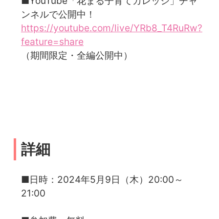
■YouTube「花まる子育てカレッジ」チャ
ンネルで公開中！
https://youtube.com/live/YRb8_T4RuRw?
feature=share
（期間限定・全編公開中）
詳細
■日時：2024年5月9日（木）20:00～
21:00