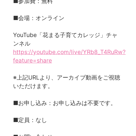
■参加費：無料
■会場：オンライン
YouTube「花まる子育てカレッジ」チャ
ンネル
https://youtube.com/live/YRb8_T4RuRw?
feature=share
※上記URLより、アーカイブ動画をご視聴
いただけます。
■お申し込み：お申し込みは不要です。
■定員：なし