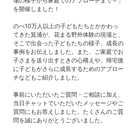
場の様子から家庭でのアプローチまで～」
を開催しました！
のべ10万人以上の子どもたちとかかわっ
てきた箕浦が、花まる野外体験の現場と、
そこで出会った子どもたちの様子、成長の
事例をお伝えしました。また、ご家庭でお
子さまを送り出すときの心構えや、帰宅後
に子どもがさらに成長するためのアプロー
チなどもご紹介しました。
事前にいただいたご質問・ご相談に加え、
当日チャットでいただいたメッセージやご
質問にもお答えしました。たくさんのご質
問を誠にありがとうございました。