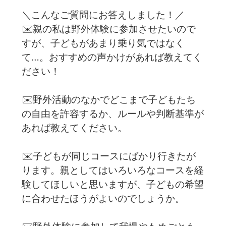
＼こんなご質問にお答えしました！／
✉️親の私は野外体験に参加させたいので
すが、子どもがあまり乗り気ではなく
て…。おすすめの声かけがあれば教えてく
ださい！
✉️野外活動のなかでどこまで子どもたち
の自由を許容するか、ルールや判断基準が
あれば教えてください。
✉️子どもが同じコースにばかり行きたが
ります。親としてはいろいろなコースを経
験してほしいと思いますが、子どもの希望
に合わせたほうがよいのでしょうか。