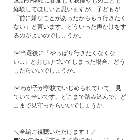
✉️野外体験に参加して我慢やもめごとも
経験してほしいと思いますが、子どもが
「前に嫌なことがあったからもう行きたく
ない」と言います。どういった声かけをす
るのがよいのでしょうか。
✉️当選後に「やっぱり行きたくなくな
い…」とおじけづいてしまった場合、どう
したらいいでしょうか。
✉️わが子が学校でいじめられていて、見
ていて辛いです。どこまで踏み込んで、ど
こまで見守ったらいいでしょうか。
＼全編ご視聴いただけます！／