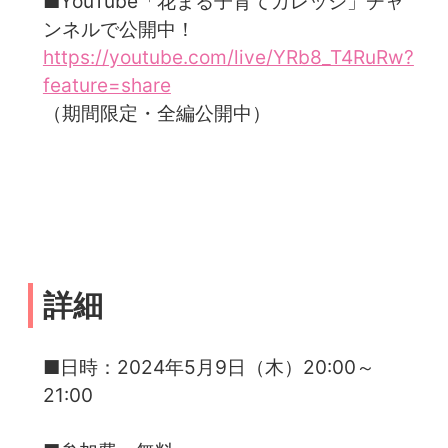
■YouTube「花まる子育てカレッジ」チャ
ンネルで公開中！
https://youtube.com/live/YRb8_T4RuRw?
feature=share
（期間限定・全編公開中）
詳細
■日時：2024年5月9日（木）20:00～
21:00