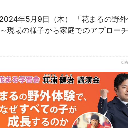
2024年5月9日（木） 「花まるの野
 ～現場の様子から家庭でのアプローチ
投稿