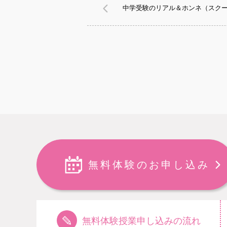
中学受験のリアル＆ホンネ（スクー
無料体験のお申し込み
無料体験授業申し込みの流れ