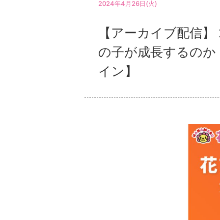
2024年4月26日(火)
【アーカイブ配信】 
の子が成長するのか
イン】