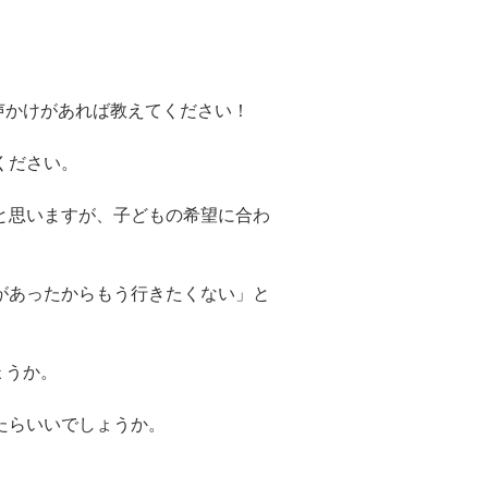
声かけがあれば教えてください！
ください。
と思いますが、子どもの希望に合わ
があったからもう行きたくない」と
ょうか。
たらいいでしょうか。