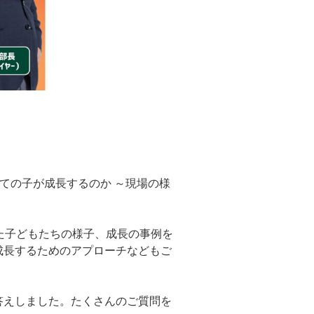
ての子が成長するのか ～現場の様
た子どもたちの様子、成長の事例を
成長するためのアプローチなどもご
答えしました。たくさんのご質問を