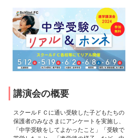
講演会の概要
スクールＦＣに通い受験した子どもたちの
保護者のみなさまにアンケートを実施し、
「中学受験をしてよかったこと」「受験で