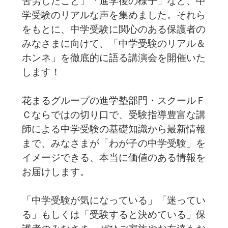
苦労したこと」「進学後の様子」など、中
学受験のリアルな声を集めました。それら
をもとに、中学受験に関心のある保護者の
みなさまに向けて、「中学受験のリアル＆
ホンネ」を徹底的に語る講演会を開催いた
します！
花まるグループの進学塾部門・スクールＦ
Ｃならではの切り口で、受験指導豊富な講
師による中学受験の基礎知識から最新情報
まで、みなさまが「わが子の中学受験」を
イメージできる、本当に価値のある情報を
お届けします。
「中学受験が気になっている」「迷ってい
る」もしくは「受験すると決めている」保