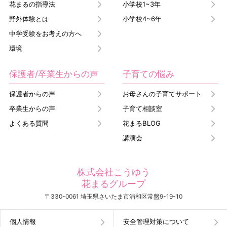
花まるの指導法
小学校1~3年
野外体験とは
小学校4~6年
中学受験をお考えの方へ
環境
保護者/卒業生からの声
子育ての悩み
保護者からの声
お母さんの子育てサポート
卒業生からの声
子育て相談室
よくある質問
花まるBLOG
講演会
株式会社こうゆう
花まるグループ
〒330-0061 埼玉県さいたま市浦和区常盤9-19-10
個人情報
安全管理対策について