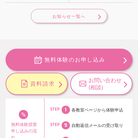
お知らせ一覧へ
無料体験のお申し込み
お問い合わせ
資料請求
(相談)
各教室ページから
体験申込
STEP
無料体験授業
自動返信メールの
受け取り
STEP
申し込みの流
れ