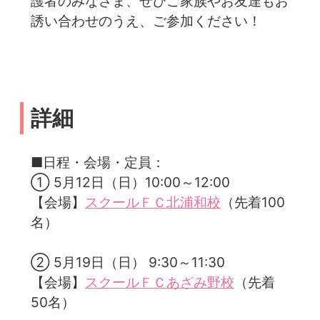
護者のみなさま、ぜひご家族やお友達もお
誘い合わせのうえ、ご参加ください！
詳細
■日程・会場・定員：
① 5月12日（日）10:00～12:00
【会場】
スクールＦＣ北浦和校
（先着100
名）
② 5月19日（日） 9:30～11:30
【会場】
スクールＦＣあざみ野校
（先着
50名）