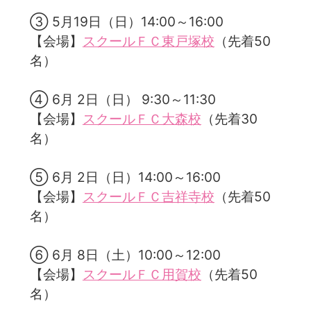
③ 5月19日（日）14:00～16:00
【会場】
スクールＦＣ東戸塚校
（先着50
名）
④ 6月 2日（日） 9:30～11:30
【会場】
スクールＦＣ大森校
（先着30
名）
⑤ 6月 2日（日）14:00～16:00
【会場】
スクールＦＣ吉祥寺校
（先着50
名）
⑥ 6月 8日（土）10:00～12:00
【会場】
スクールＦＣ用賀校
（先着50
名）