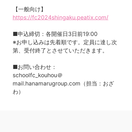
【一般向け】
https://fc2024shingaku.peatix.com/
■申込締切：各開催日3日前19:00
※お申し込みは先着順です。定員に達し次
第、受付終了とさせていただきます。
■お問い合わせ：
schoolfc_kouhou＠
mail.hanamarugroup.com（担当：おざ
わ）