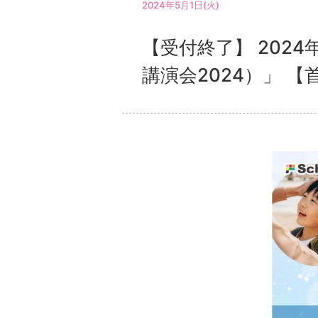
2024年5月1日(火)
【受付終了】 202
講演会2024）」 