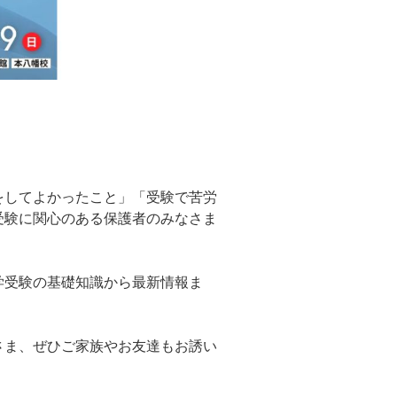
をしてよかったこと」「受験で苦労
受験に関心のある保護者のみなさま
学受験の基礎知識から最新情報ま
。
さま、ぜひご家族やお友達もお誘い