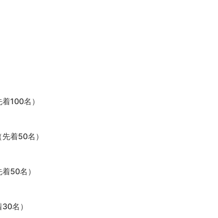
着100名）
（先着50名）
先着50名）
30名）