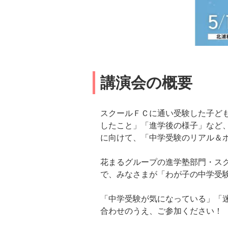
講演会の概要
スクールＦＣに通い受験した子ど
したこと」「進学後の様子」など
に向けて、「中学受験のリアル＆
花まるグループの進学塾部門・ス
で、みなさまが「わが子の中学受
「中学受験が気になっている」「
合わせのうえ、ご参加ください！