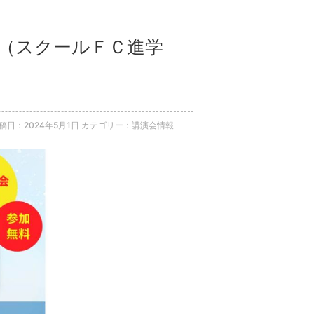
ネ（スクールＦＣ進学
稿日：2024年5月1日
カテゴリー：講演会情報