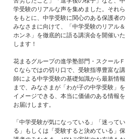
苦労したこと」「進学後の様子」など、中
学受験のリアルな声を集めました。それら
をもとに、中学受験に関心のある保護者の
みなさまに向けて、「中学受験のリアル＆
ホンネ」を徹底的に語る講演会を開催いた
します！
花まるグループの進学塾部門・スクールＦ
Ｃならではの切り口で、受験指導豊富な講
師による中学受験の基礎知識から最新情報
まで、みなさまが「わが子の中学受験」を
イメージできる、本当に価値のある情報を
お届けします。
「中学受験が気になっている」「迷ってい
る」もしくは「受験すると決めている」保