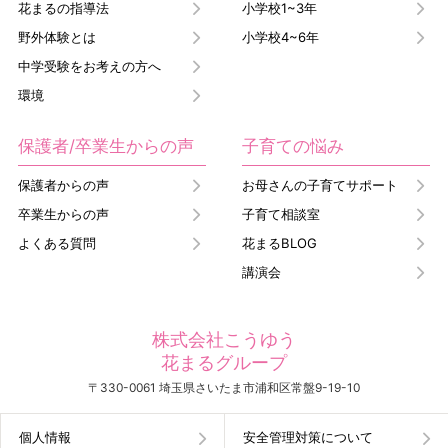
花まるの指導法
小学校1~3年
野外体験とは
小学校4~6年
中学受験をお考えの方へ
環境
保護者/卒業生からの声
子育ての悩み
保護者からの声
お母さんの子育てサポート
卒業生からの声
子育て相談室
よくある質問
花まるBLOG
講演会
株式会社こうゆう
花まるグループ
〒330-0061 埼玉県さいたま市浦和区常盤9-19-10
個人情報
安全管理対策について