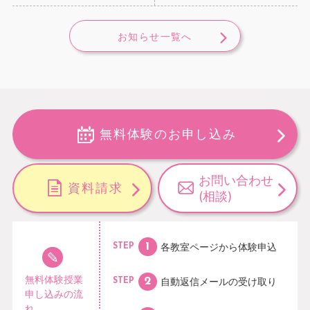
お知らせ一覧へ
無料体験のお申し込み
お問い合わせ
資料請求
(相談)
各教室ページから
体験申込
STEP
無料体験授業
自動返信メールの
受け取り
STEP
申し込みの流
れ