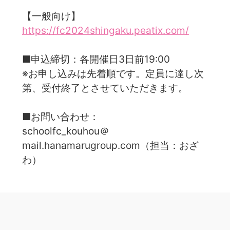
【一般向け】
https://fc2024shingaku.peatix.com/
■申込締切：各開催日3日前19:00
※お申し込みは先着順です。定員に達し次
第、受付終了とさせていただきます。
■お問い合わせ：
schoolfc_kouhou＠
mail.hanamarugroup.com（担当：おざ
わ）