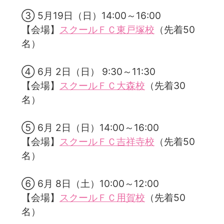
③ 5月19日（日）14:00～16:00
【会場】
スクールＦＣ東戸塚校
（先着50
名）
④ 6月 2日（日） 9:30～11:30
【会場】
スクールＦＣ大森校
（先着30
名）
⑤ 6月 2日（日）14:00～16:00
【会場】
スクールＦＣ吉祥寺校
（先着50
名）
⑥ 6月 8日（土）10:00～12:00
【会場】
スクールＦＣ用賀校
（先着50
名）