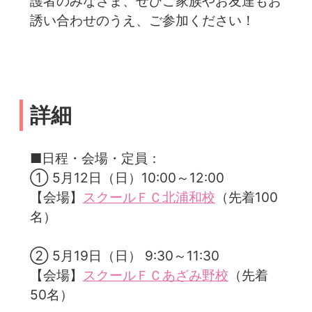
護者のみなさま、ぜひご家族やお友達もお
誘い合わせのうえ、ご参加ください！
詳細
■日程・会場・定員：
① 5月12日（日）10:00～12:00
【会場】
スクールＦＣ北浦和校
（先着100
名）
② 5月19日（日） 9:30～11:30
【会場】
スクールＦＣあざみ野校
（先着
50名）