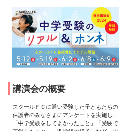
講演会の概要
スクールＦＣに通い受験した子どもたちの
保護者のみなさまにアンケートを実施し、
「中学受験をしてよかったこと」「受験で