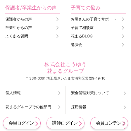
保護者/卒業生からの声
子育ての悩み
保護者からの声
お母さんの子育てサポート
卒業生からの声
子育て相談室
よくある質問
花まるBLOG
講演会
株式会社こうゆう
花まるグループ
〒330-0061 埼玉県さいたま市浦和区常盤9-19-10
個人情報
安全管理対策について
花まるグループその他部門
採用情報
会員ログイン
講師ログイン
会員コンテンツ