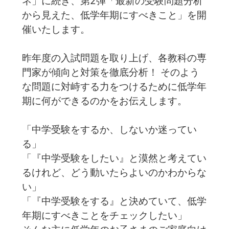
ネ」に続き、第2弾「最新の受験問題分析
から見えた、低学年期にすべきこと」を開
催いたします。
昨年度の入試問題を取り上げ、各教科の専
門家が傾向と対策を徹底分析！ そのよう
な問題に対峙する力をつけるために低学年
期に何ができるのかをお伝えします。
「中学受験をするか、しないか迷ってい
る」
「『中学受験をしたい』と漠然と考えてい
るけれど、どう動いたらよいのかわからな
い」
「『中学受験をする』と決めていて、低学
年期にすべきことをチェックしたい」