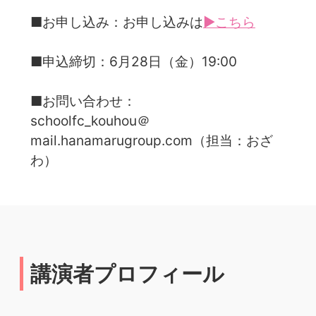
■お申し込み：お申し込みは
▶こちら
■申込締切：6月28日（金）19:00
■お問い合わせ：
schoolfc_kouhou＠
mail.hanamarugroup.com（担当：おざ
わ）
講演者プロフィール