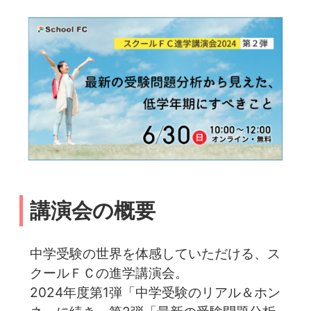
講演会の概要
中学受験の世界を体感していただける、ス
クールＦＣの進学講演会。
2024年度第1弾「中学受験のリアル＆ホン