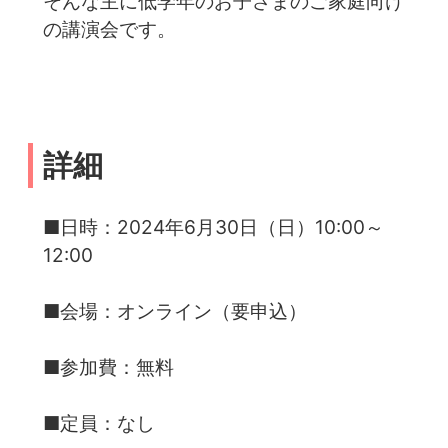
そんな主に低学年のお子さまのご家庭向け
の講演会です。
詳細
■日時：2024年6月30日（日）10:00～
12:00
■会場：オンライン（要申込）
■参加費：無料
■定員：なし