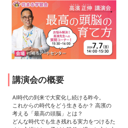
講演会の概要
AI時代の到来で大変化し続ける昨今。
これからの時代をどう生きるか？ 高濱の
考える「最高の頭脳」とは？
どんな時代でも生き残れる実力をつけるた