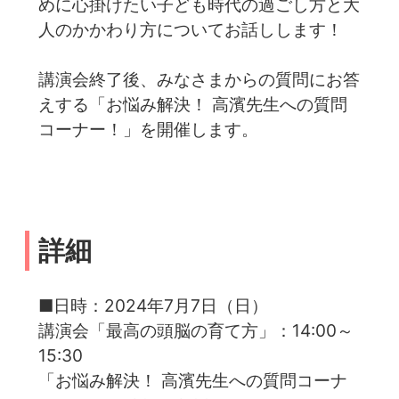
めに心掛けたい子ども時代の過ごし方と大
人のかかわり方についてお話しします！
講演会終了後、みなさまからの質問にお答
えする「お悩み解決！ 高濱先生への質問
コーナー！」を開催します。
詳細
■日時：2024年7月7日（日）
講演会「最高の頭脳の育て方」：14:00～
15:30
「お悩み解決！ 高濱先生への質問コーナ