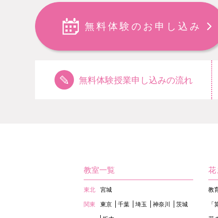
無料体験のお申し込み
無料体験授業申し込みの流れ
教室一覧
花
東北
宮城
教
関東
東京
千葉
埼玉
神奈川
茨城
「