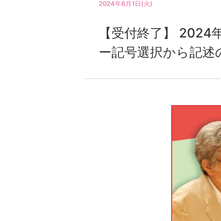
2024年6月1日(火)
【受付終了】 202
ー記号選択から記述