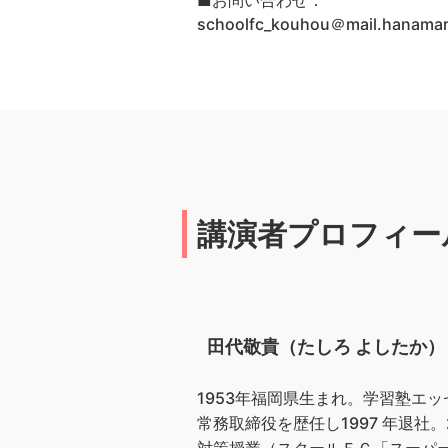
■お問い合わせ：
schoolfc_kouhou＠mail.han
講演者プロフィー
田代敬貴（たしろ よしたか）
1953年福岡県生まれ。学習塾エ
常務取締役を歴任し1997 年退社