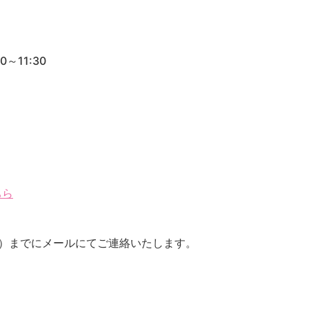
～11:30
ちら
木）までにメールにてご連絡いたします。