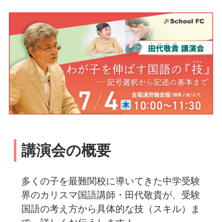
講演会の概要
多くの子を最難関校に導いてきた中学受験
界のカリスマ国語講師・田代敬貴が、受験
国語の考え方から具体的な技（スキル）ま