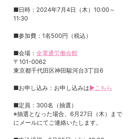
■日時：2024年7月4日（木）10:00～
11:30
■参加費：1名500円（税込）
■会場：
全電通労働会館
〒101-0062
東京都千代田区神田駿河台3丁目6
■お申し込み：お申し込みは
▶こちら
■定員：300名（抽選）
※抽選となった場合、6月27日（木）まで
にメールにてご連絡いたします。