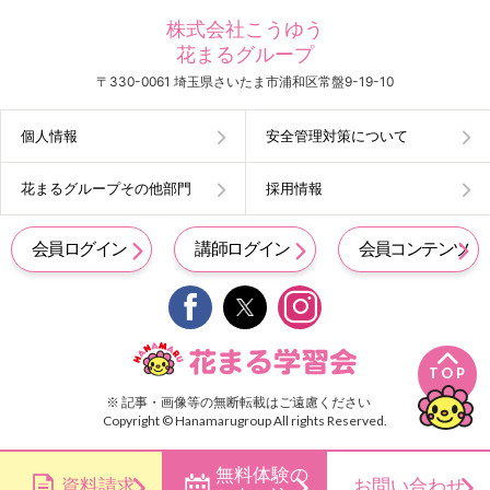
株式会社こうゆう
花まるグループ
〒330-0061 埼玉県さいたま市浦和区常盤9-19-10
個人情報
安全管理対策について
花まるグループその他部門
採用情報
会員ログイン
講師ログイン
会員コンテンツ


TOP
※ 記事・画像等の無断転載はご遠慮ください
Copyright © Hanamarugroup All rights Reserved.
無料体験の
資料請求
お問い合わせ