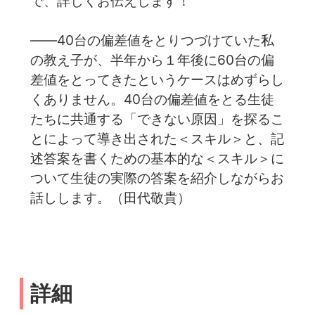
で、詳しくお伝えします！
――40台の偏差値をとりつづけていた私
の教え子が、半年から１年後に60台の偏
差値をとってきたというケースはめずらし
くありません。40台の偏差値をとる生徒
たちに共通する「できない原因」を探るこ
とによって導き出された＜スキル＞と、記
述答案を書くための基本的な＜スキル＞に
ついて生徒の実際の答案を紹介しながらお
話しします。（田代敬貴）
詳細