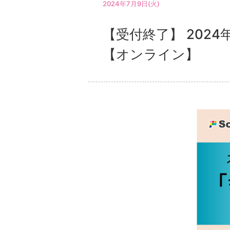
2024年7月9日(火)
【受付終了】 202
【オンライン】