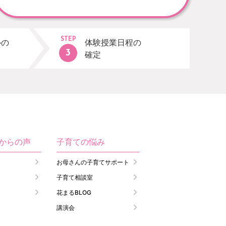
STEP
ルの
体験授業日程の
確定
生からの声
子育ての悩み
お母さんの子育てサポート
子育て相談室
花まるBLOG
講演会