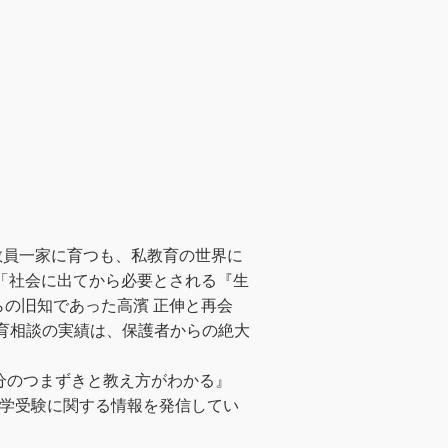
教員一家に育つも、私教育の世界に
「社会に出てから必要とされる『生
の旧知であった高濱 正伸と再会
教育相談の実績は、保護者からの絶大
分のつまずきと教え方がわかる』
中学受験に関する情報を発信してい