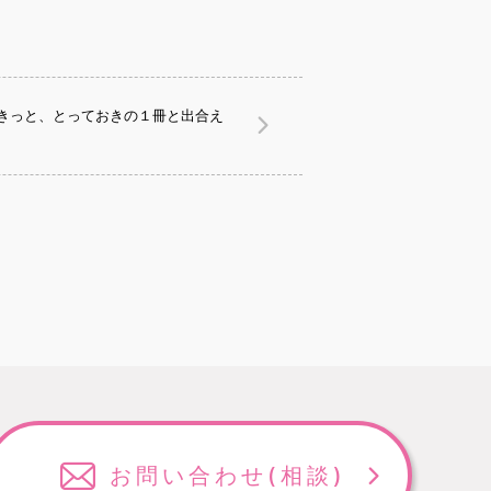
きっと、とっておきの１冊と出合え
お問い合わせ
(相談)