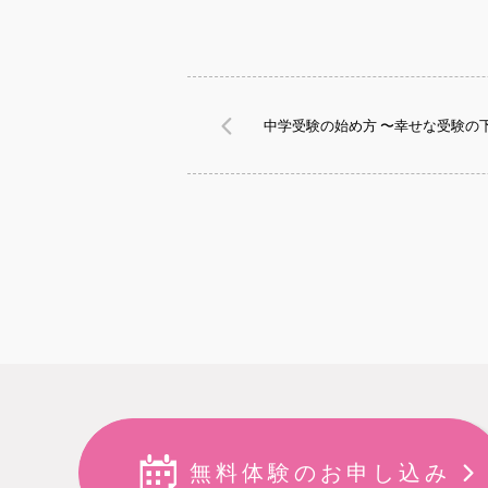
中学受験の始め方 〜幸せな受験の
無料体験のお申し込み