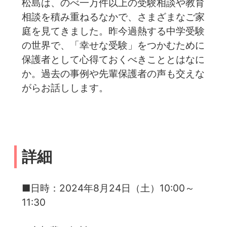
松島は、のべ一万件以上の受験相談や教育
相談を積み重ねるなかで、さまざまなご家
庭を見てきました。昨今過熱する中学受験
の世界で、「幸せな受験」をつかむために
保護者として心得ておくべきこととはなに
か。過去の事例や先輩保護者の声も交えな
がらお話しします。
詳細
■日時：2024年8月24日（土）10:00～
11:30