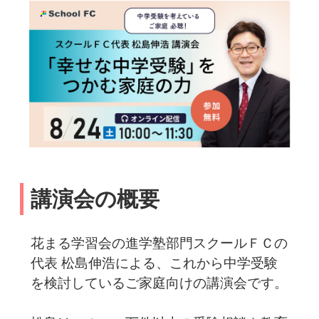
講演会の概要
花まる学習会の進学塾部門スクールＦＣの
代表 松島伸浩による、これから中学受験
を検討しているご家庭向けの講演会です。