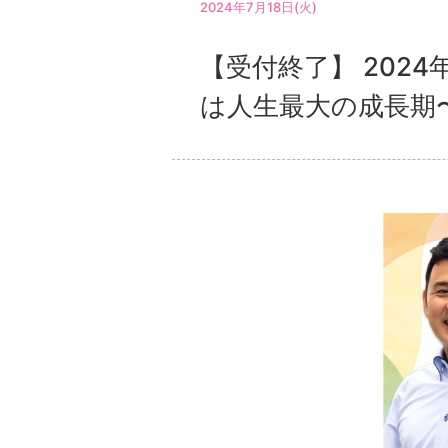
2024年7月18日(火)
【受付終了】 202
は人生最大の成長期