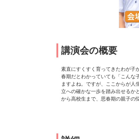
講演会の概要
素直にすくすく育ってきたわが子
春期だとわかっていても「こんな
ますよね。ですが、ここからが人
立への確かな一歩を踏み出せるか
から高校生まで、思春期の親子の