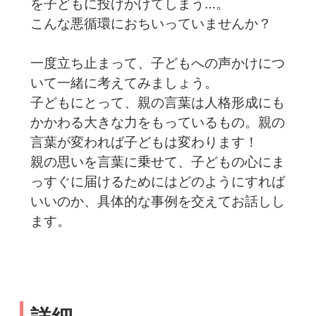
を子どもに投げかけてしまう…。
こんな悪循環におちいっていませんか？
一度立ち止まって、子どもへの声かけにつ
いて一緒に考えてみましょう。
子どもにとって、親の言葉は人格形成にも
かかわる大きな力をもっているもの。親の
言葉が変われば子どもは変わります！
親の思いを言葉に乗せて、子どもの心にま
っすぐに届けるためにはどのようにすれば
いいのか、具体的な事例を交えてお話しし
ます。