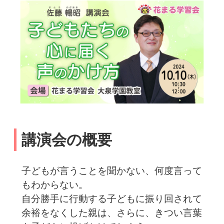
講演会の概要
子どもが言うことを聞かない、何度言って
もわからない。
自分勝手に行動する子どもに振り回されて
余裕をなくした親は、さらに、きつい言葉