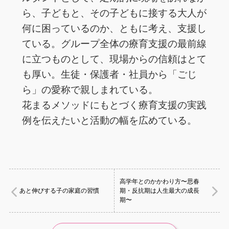
ら、子どもと、その子どもに接する大人が
何に困っているのか、ともに考え、支援し
ている。グループ全体の療育支援の最前線
に立つものとして、現場からの信頼はとて
も厚い。生徒・保護者・社員から「ごじ
ら」の愛称で親しまれている。
花まるメソッドにもとづく療育支援の実践
例を伝えたいと活動の幅を広めている。
高学年とのかかわり方〜思春
あと伸びする子の家庭の習慣
期・反抗期は人生最大の成長
期〜