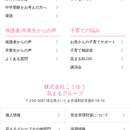
中学受験をお考えの方へ
環境
保護者/卒業生からの声
子育ての悩み
保護者からの声
お母さんの子育てサポート
卒業生からの声
子育て相談室
よくある質問
花まるBLOG
講演会
株式会社こうゆう
花まるグループ
〒330-0061 埼玉県さいたま市浦和区常盤9-19-10
個人情報
安全管理対策について
花まるグループその他部門
採用情報