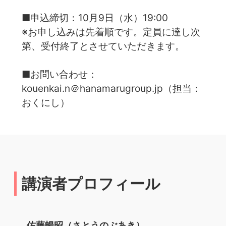
■申込締切：10月9日（水）19:00
※お申し込みは先着順です。定員に達し次
第、受付終了とさせていただきます。
■お問い合わせ：
kouenkai.n＠hanamarugroup.jp（担当：
おくにし）
講演者プロフィール
佐藤暢昭（さとうのぶあき）