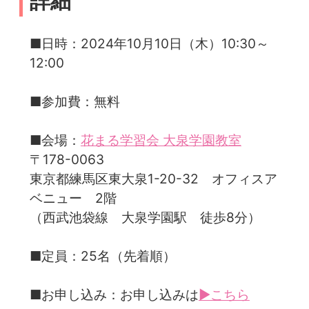
詳細
■日時：2024年10月10日（木）10:30～
12:00
■参加費：無料
■会場：
花まる学習会 大泉学園教室
〒178-0063
東京都練馬区東大泉1-20-32 オフィスア
ベニュー 2階
（西武池袋線 大泉学園駅 徒歩8分）
■定員：25名（先着順）
■お申し込み：お申し込みは
▶こちら