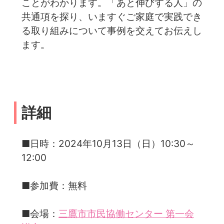
ことがわかります。「あと伸びする人」の
共通項を探り、いますぐご家庭で実践でき
る取り組みについて事例を交えてお伝えし
ます。
詳細
■日時：2024年10月13日（日）10:30～
12:00
■参加費：無料
■会場：
三鷹市市民協働センター 第一会