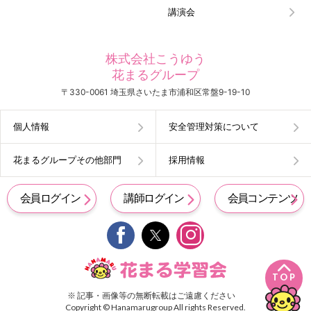
講演会
株式会社こうゆう
花まるグループ
〒330-0061 埼玉県さいたま市浦和区常盤9-19-10
個人情報
安全管理対策について
花まるグループその他部門
採用情報
会員ログイン
講師ログイン
会員コンテンツ


TOP
※ 記事・画像等の無断転載はご遠慮ください
Copyright © Hanamarugroup All rights Reserved.