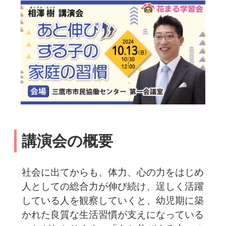
講演会の概要
社会に出てからも、体力、心の力をはじめ
人としての総合力が伸び続け、逞しく活躍
している人を観察していくと、幼児期に築
かれた良質な生活習慣が支えになっている