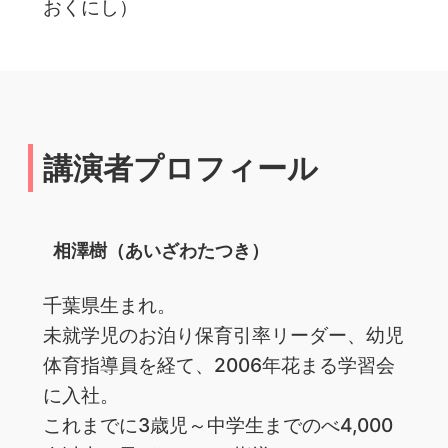
おくにし）
講演者プロフィール
相澤樹（あいざわたつき）
千葉県生まれ。
未就学児のお泊り保育引率リーダー、幼児
体育指導員を経て、2006年花まる学習会
に入社。
これまでに3歳児～中学生までのべ4,000