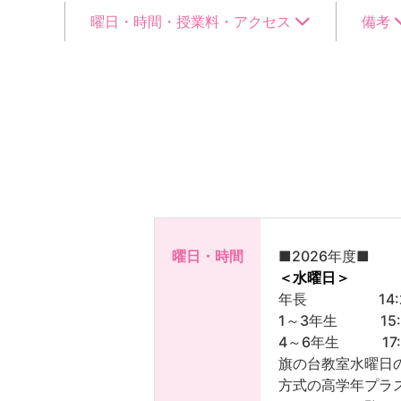
曜日・時間・授業料・アクセス
備考
曜日・時間
■2026年度■
＜水曜日＞
年長 14:25-
1～3年生 15:30
4～6年生 17:10
旗の台教室水曜日
方式の高学年プラ