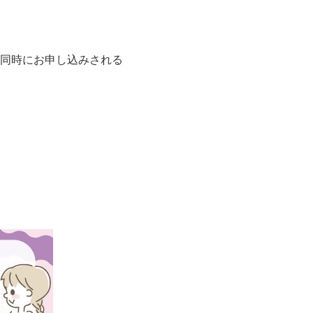
同時にお申し込みされる