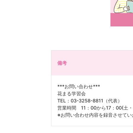
備考
***お問い合わせ***
花まる学習会
TEL：03-3258-8811（代表）
営業時間 11：00から17：00(土
※お問い合わせ内容を録音させてい