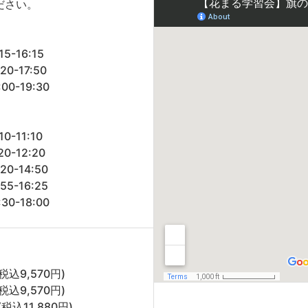
ださい。
16:15
-17:50
-19:30
11:10
12:20
-14:50
-16:25
-18:00
込9,570円)
込9,570円)
税込11,880円)