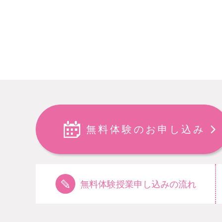
無料体験のお申し込み
無料体験授業申し込みの流れ