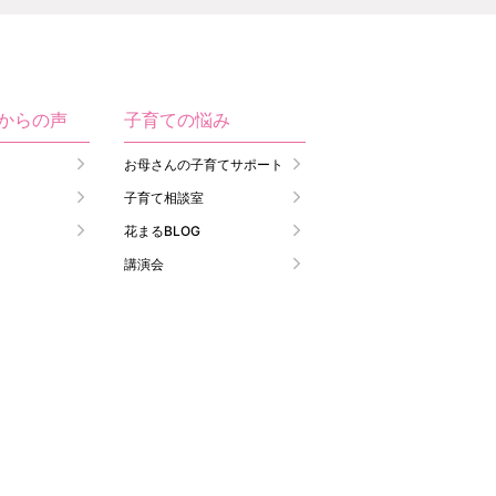
生からの声
子育ての悩み
お母さんの子育てサポート
子育て相談室
花まるBLOG
講演会