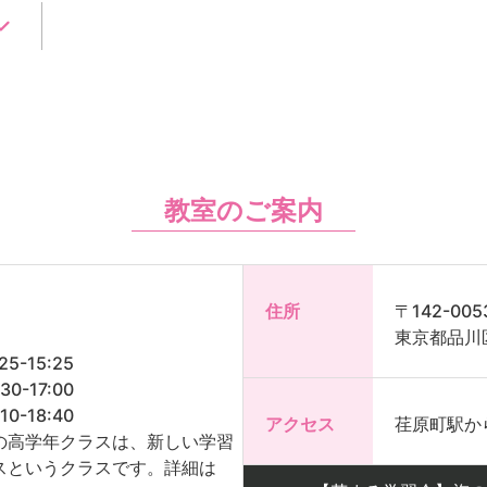
教室のご案内
住所
〒142-005
東京都品川区
15:25
-17:00
-18:40
アクセス
荏原町駅か
の高学年クラスは、新しい学習
スというクラスです。詳細は