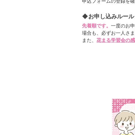
申込フォームの登録を確
◆お申し込みルール
先着順です。
一度のお申
場合も、必ずお一人さま
また、
花まる学習会の感