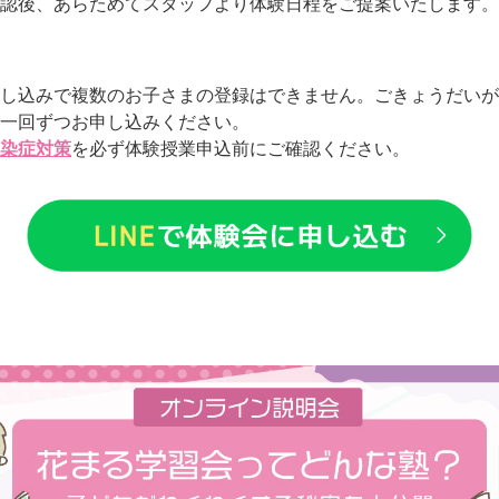
認後、あらためてスタッフより体験日程をご提案いたします。
し込みで複数のお子さまの登録はできません。ごきょうだいが
一回ずつお申し込みください。
染症対策
を必ず体験授業申込前にご確認ください。