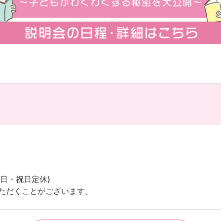
・日・祝日定休)
ただくことがございます。