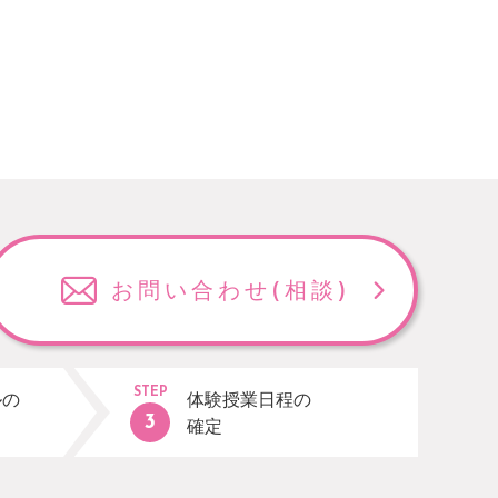
お問い合わせ
(相談)
STEP
ルの
体験授業日程の
確定