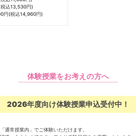
税込13,530円)
0円(税込14,960円)
体験授業をお考えの方へ
2026年度向け
体験授業申込受付中！
「通常授業内」でご体験いただけます。