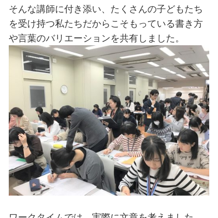
そんな講師に付き添い、たくさんの子どもたち
を受け持つ私たちだからこそもっている書き方
や言葉のバリエーションを共有しました。
ワークタイムでは、実際に文章を考えました。