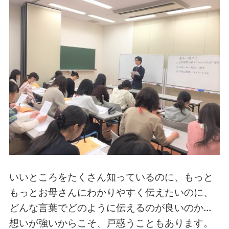
いいところをたくさん知っているのに、もっと
もっとお母さんにわかりやすく伝えたいのに、
どんな言葉でどのように伝えるのが良いのか…
想いが強いからこそ、戸惑うこともあります。