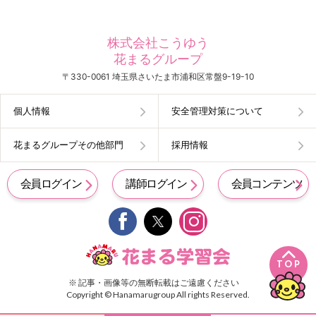
株式会社こうゆう
花まるグループ
〒330-0061 埼玉県さいたま市浦和区常盤9-19-10
個人情報
安全管理対策について
花まるグループその他部門
採用情報
会員ログイン
講師ログイン
会員コンテンツ


TOP
※ 記事・画像等の無断転載はご遠慮ください
Copyright © Hanamarugroup All rights Reserved.