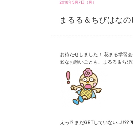
2018年5月7日（月）
まるる＆ちびはなの
お待たせしました！ 花まる学習会
変なお願いごとも、まるる＆ちび
えっ!? まだGETしていない…!!