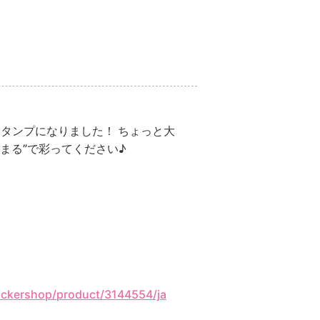
スタンプになりました！ ちょっと大
まる”で彩ってください♪
stickershop/product/3144554/ja