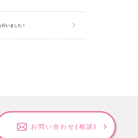
行を行いました！
お問い合わせ
(相談)