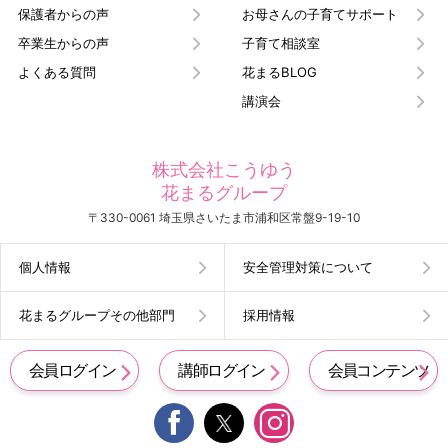
保護者からの声
お母さんの子育てサポート
卒業生からの声
子育て相談室
よくある質問
花まるBLOG
講演会
株式会社こうゆう
花まるグループ
〒330-0061 埼玉県さいたま市浦和区常盤9-19-10
個人情報
安全管理対策について
花まるグループその他部門
採用情報
会員ログイン
講師ログイン
会員コンテンツ

