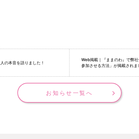
Web掲載｜『ままのわ』で弊
が大人の本音を語りました！
参加させる方法」が掲載されま
お知らせ一覧へ