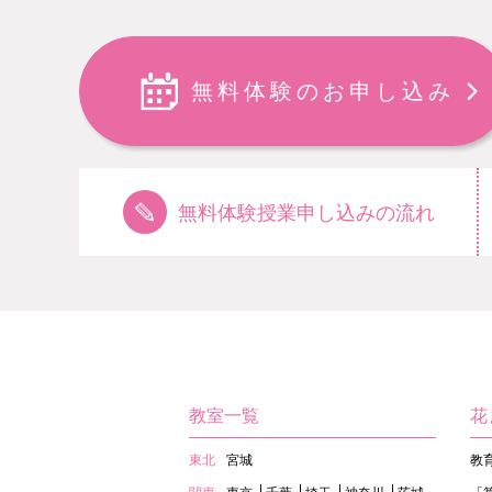
無料体験のお申し込み
無料体験授業申し込みの流れ
教室一覧
花
東北
宮城
教