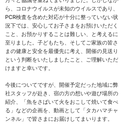
方々と協議を重ねてまいりました。しかしなが
ら、コロナウイルスが未知のウイルスであり、
PCR検査を含めた対応が十分に整っていない状
況下では、安心してお子さまをお預けいただく
こと、お預かりすることは難しい、と考えるに
至りました。子どもたち、そしてご家族の皆さ
まの健康と安全を最優先に考え、開催の見送り
という判断をいたしましたこと、ご理解いただ
けますと幸いです。
今後についてですが、開催予定だった地域に弊
社スタッフが赴き、宿の方の想いや遊び場所の
紹介、「魚をさばいて火をおこして焼いて食べ
る」などの企画を、動画として「タカハマチャ
ンネル」で皆さまにお届けしてまいります。