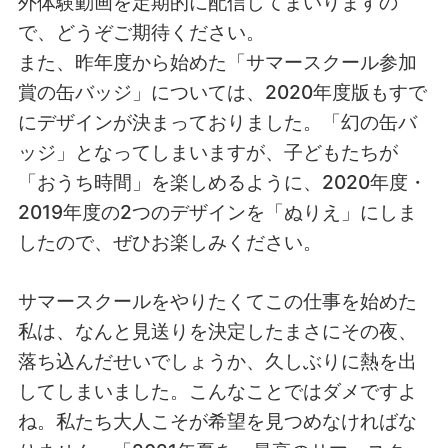
外体験動画を定期的に配信してまいりますの
で、どうぞご期待ください。
また、昨年度から始めた「サマースクール参加
賞の缶バッジ」については、2020年度版もすで
にデザインが決まっておりました。「幻の缶バ
ッジ」となってしまいますが、子どもたちが
「おうち時間」を楽しめるように、2020年度・
2019年度の2つのデザインを「ぬりえ」にしま
したので、ぜひお楽しみください。
サマースクールをやりたくてこの仕事を始めた
私は、なんと見送りを決定したまさにその夜、
落ち込んだせいでしょうか、久しぶりに熱を出
してしまいました。こんなことではダメですよ
ね。私たち大人こそが希望を見つめなければな