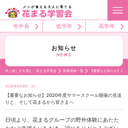
メシが食える大人に育てる
年中長
低学年
高学年
お知らせ
学ぶ楽しさを育む。花まる学習会
新着情報一覧
【重要なお知らせ】20
2020年6月9日（火）
【重要なお知らせ】2020年度サマースクール開催の見送
りと、そして花まるから皆さまへ
日頃より、花まるグループの野外体験にあたた