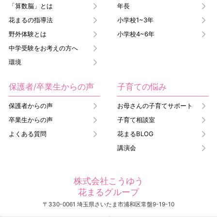
「算数脳」とは
年長
花まるの指導法
小学校1~3年
野外体験とは
小学校4~6年
中学受験をお考えの方へ
環境
保護者/卒業生からの声
子育ての悩み
保護者からの声
お母さんの子育てサポート
卒業生からの声
子育て相談室
よくある質問
花まるBLOG
講演会
株式会社こうゆう
花まるグループ
〒330-0061 埼玉県さいたま市浦和区常盤9-19-10