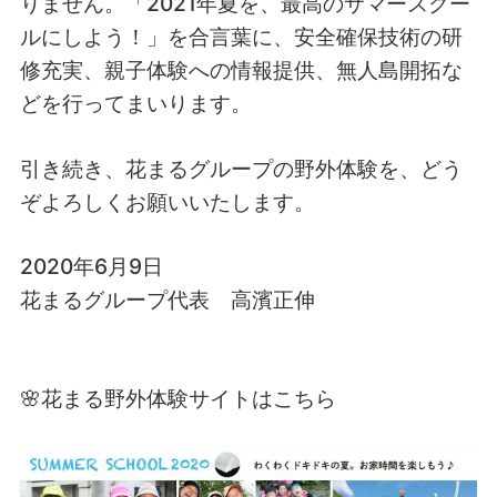
りません。「2021年夏を、最高のサマースクー
ルにしよう！」を合言葉に、安全確保技術の研
修充実、親子体験への情報提供、無人島開拓な
どを行ってまいります。
引き続き、花まるグループの野外体験を、どう
ぞよろしくお願いいたします。
2020年6月9日
花まるグループ代表 高濱正伸
🌸花まる野外体験サイトはこちら