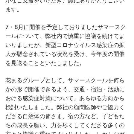
かなご支援をいただき、誠にありがとうござい
ます。
7・8月に開催を予定しておりましたサマースク
ールについて、弊社内で慎重に協議を続けてま
いりましたが、新型コロナウイルス感染症の拡
大が懸念されている状況を受け、今年度の開催
を見送ることといたしました。
花まるグループとして、サマースクールを何ら
かの形で開催できるよう、交通・宿泊・活動に
おける感染症対策について、あらゆる方向から
検討いたしました。弊社の顧問医師やご協力く
ださる自治体の皆さま、宿の方など、子どもた
ちの成長を願い、力を尽くしてくださる多くの