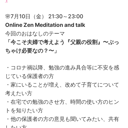
🌸7月10日（金） 21:30～23:00
Online Zen Meditation and talk
今回のおはなしのテーマ
「今こそ夫婦で考えよう『父親の役割』〜ぶっ
ちゃけ必要なの？〜」
・コロナ禍以降、勉強の進み具合等に不安を感
じている保護者の方
・家にいることが増え、改めて子育てについて
考えたい方
・在宅での勉強のさせ方、時間の使い方のヒン
トを知りたい方
・他の保護者の方の意見も聞いてみたい、共有
したい方