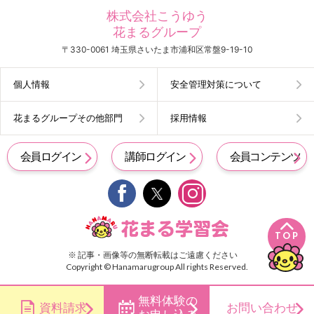
株式会社こうゆう
花まるグループ
〒330-0061 埼玉県さいたま市浦和区常盤9-19-10
個人情報
安全管理対策について
花まるグループその他部門
採用情報
会員ログイン
講師ログイン
会員コンテンツ


TOP
※ 記事・画像等の無断転載はご遠慮ください
Copyright © Hanamarugroup All rights Reserved.
無料体験の
資料請求
お問い合わせ