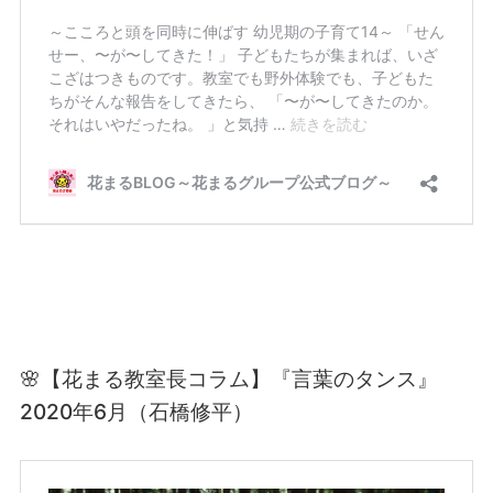
🌸【花まる教室長コラム】『言葉のタンス』
2020年6月（石橋修平）