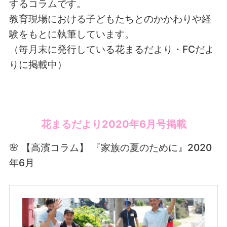
するコラムです。
教育現場における子どもたちとのかかわりや経
験をもとに執筆しています。
（毎月末に発行している花まるだより・FCだよ
りに掲載中）
花まるだより2020年6月号掲載
🌸 【高濱コラム】 『家族の夏のために』2020
年6月