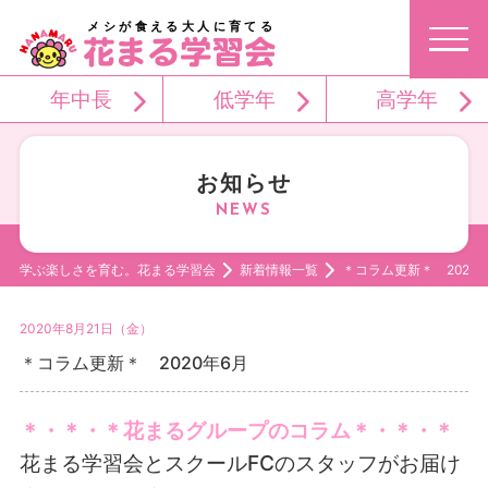
メシが食える大人に育てる
年中長
低学年
高学年
お知らせ
学ぶ楽しさを育む。花まる学習会
新着情報一覧
＊コラム更新＊ 2020
2020年8月21日（金）
＊コラム更新＊ 2020年6月
＊・＊・＊花まるグループのコラム＊・＊・＊
花まる学習会とスクールFCのスタッフがお届け