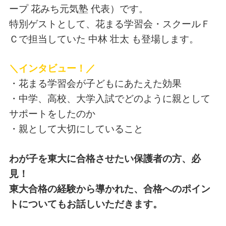
ープ 花みち元気塾 代表）です。
特別ゲストとして、花まる学習会・スクールＦ
Ｃで担当していた 中林 壮太 も登場します。
＼インタビュー！／
・花まる学習会が子どもにあたえた効果
・中学、高校、大学入試でどのように親として
サポートをしたのか
・親として大切にしていること
わが子を東大に合格させたい保護者の方、必
見！
東大合格の経験から導かれた、合格へのポイン
トについてもお話しいただきます。