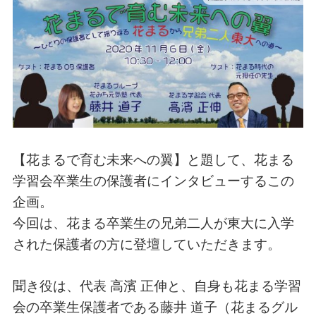
【花まるで育む未来への翼】と題して、花まる
学習会卒業生の保護者にインタビューするこの
企画。
今回は、花まる卒業生の兄弟二人が東大に入学
された保護者の方に登壇していただきます。
聞き役は、代表 高濱 正伸と、自身も花まる学習
会の卒業生保護者である藤井 道子（花まるグル