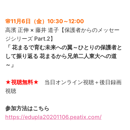
🌸11月6日（金）10:30～12:00
高濱 正伸 × 藤井 道子【保護者からのメッセー
ジシリーズ Part.2】
「 花まるで育む未来への翼～ひとりの保護者と
して振り返る 花まるから兄弟二人東大への道
～」
★視聴無料★
当日オンライン視聴＋後日録画
視聴
参加方法はこちら
https://edupla20201106.peatix.com/