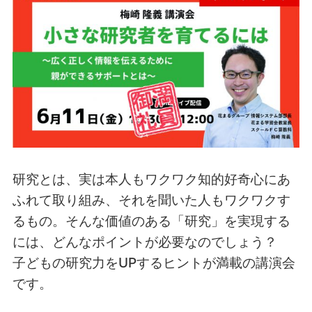
研究とは、実は本人もワクワク知的好奇心にあ
ふれて取り組み、それを聞いた人もワクワクす
るもの。そんな価値のある「研究」を実現する
には、どんなポイントが必要なのでしょう？
子どもの研究力をUPするヒントが満載の講演会
です。