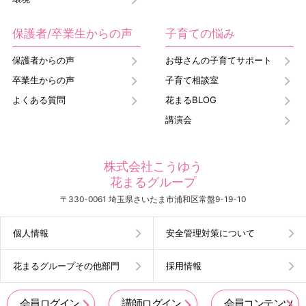
保護者/卒業生からの声
子育ての悩み
保護者からの声
お母さんの子育てサポート
卒業生からの声
子育て相談室
よくある質問
花まるBLOG
講演会
株式会社こうゆう
花まるグループ
〒330-0061 埼玉県さいたま市浦和区常盤9-19-10
個人情報
安全管理対策について
花まるグループその他部門
採用情報
会員ログイン
講師ログイン
会員コンテンツ