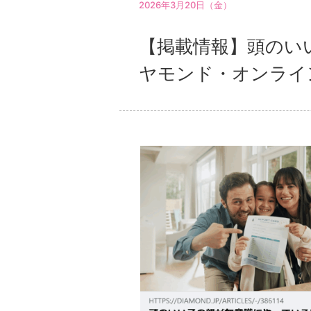
2026年3月20日（金）
【掲載情報】頭のい
ヤモンド・オンライ