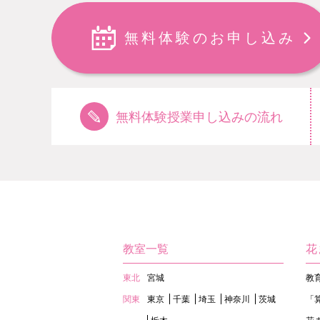
無料体験のお申し込み
無料体験授業申し込みの流れ
教室一覧
花
東北
宮城
教
関東
東京
千葉
埼玉
神奈川
茨城
「