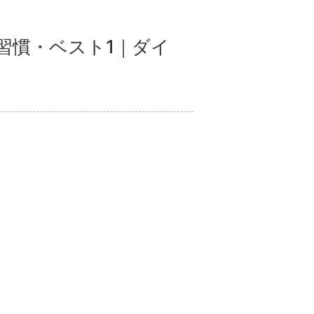
習慣・ベスト1｜ダイ