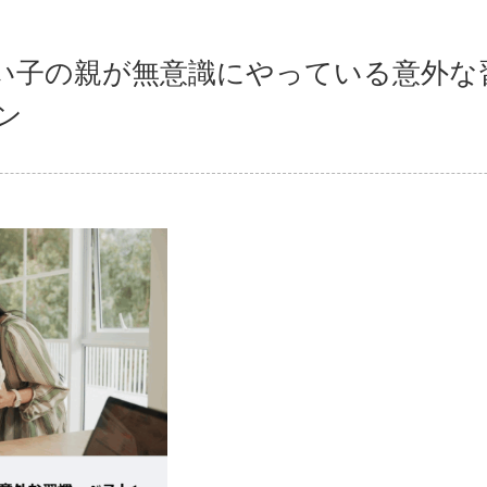
い子の親が無意識にやっている意外な
ン