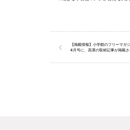
【掲載情報】小学館のフリーマガ
4月号に、高濱の取材記事が掲載さ