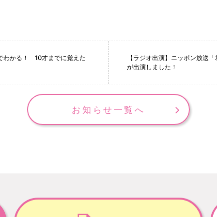
ガでわかる！ 10才までに覚えた
【ラジオ出演】ニッポン放送「
が出演しました！
お知らせ一覧へ