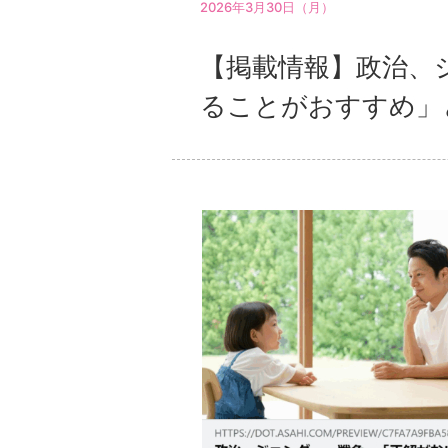
2026年3月30日（月）
【掲載情報】政治、
ることがおすすめ」と教