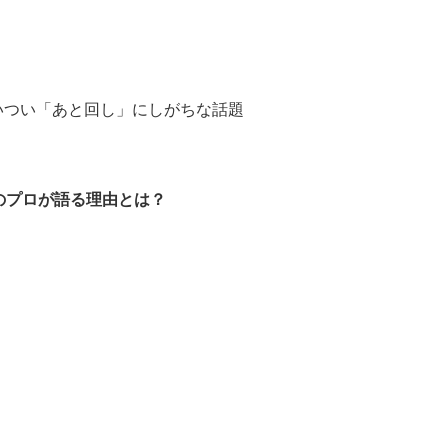
をついつい「あと回し」にしがちな話題
のプロが語る理由とは？