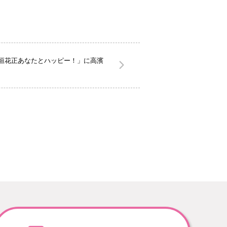
垣花正あなたとハッピー！」に高濱