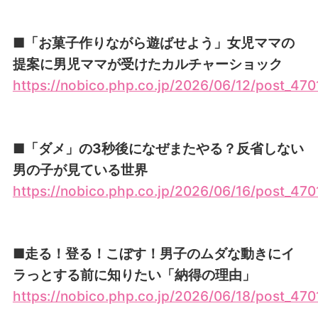
■「お菓子作りながら遊ばせよう」女児ママの
提案に男児ママが受けたカルチャーショック
https://nobico.php.co.jp/2026/06/12/post_470
■「ダメ」の3秒後になぜまたやる？反省しない
男の子が見ている世界
https://nobico.php.co.jp/2026/06/16/post_470
■走る！登る！こぼす！男子のムダな動きにイ
ラっとする前に知りたい「納得の理由」
https://nobico.php.co.jp/2026/06/18/post_470