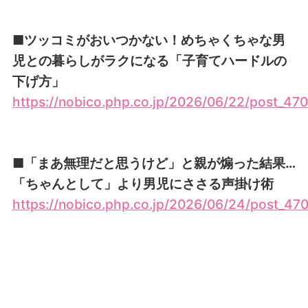
■ツッコミがおいつかない！めちゃくちゃな男
児との暮らしがラクになる「子育てハードルの
下げ方」
https://nobico.php.co.jp/2026/06/22/post_470
■「まあ無理だと思うけど」と親が煽った結果…
「ちゃんとして」より男児にささる声掛け術
https://nobico.php.co.jp/2026/06/24/post_470