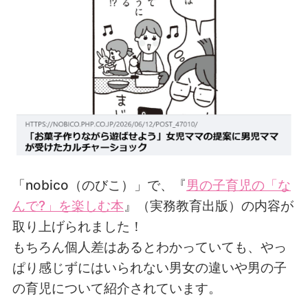
「nobico（のびこ）」で、
『
男の子育児の「な
んで?」を楽しむ本
』（実務教育出版）の内容が
取り上げられました！
もちろん個人差はあるとわかっていても、やっ
ぱり感じずにはいられない男女の違いや男の子
の育児について紹介されています。