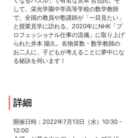
くなるパズル」で有名な宮本 哲也氏。そ
して、栄光学園中学高等学校の数学教師
で、全国の教員や塾講師が「一目見たい」
と授業見学に訪れる、2020年にNHK「プ
ロフェッショナル仕事の流儀」に取り上げ
られた井本 陽久。名物算数・数学教師の
お二人に、子どもが考えることに夢中にな
る秘訣を伺います！
詳細
開催日時：2022年7月13日（水）10:30 -
12:00