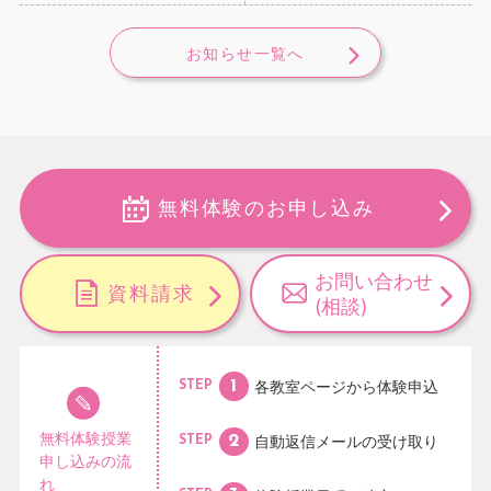
お知らせ一覧へ
無料体験のお申し込み
お問い合わせ
資料請求
(相談)
各教室ページから
体験申込
STEP
無料体験授業
自動返信メールの
受け取り
STEP
申し込みの流
れ