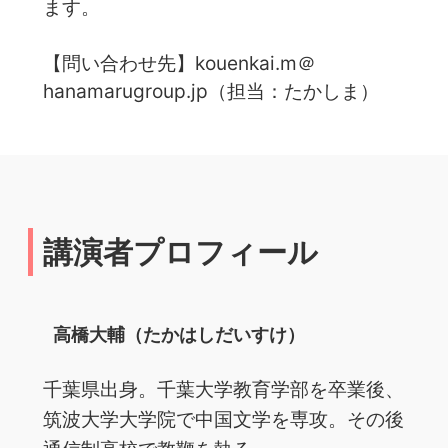
ます。
【問い合わせ先】kouenkai.m＠
hanamarugroup.jp（担当：たかしま）
講演者プロフィール
高橋大輔（たかはしだいすけ）
千葉県出身。千葉大学教育学部を卒業後、
筑波大学大学院で中国文学を専攻。その後