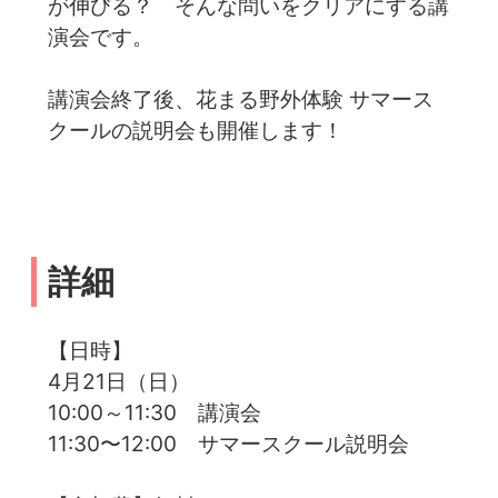
が伸びる？ そんな問いをクリアにする講
演会です。
講演会終了後、花まる野外体験 サマース
クールの説明会も開催します！
詳細
【日時】
4月21日（日）
10:00～11:30 講演会
11:30〜12:00 サマースクール説明会