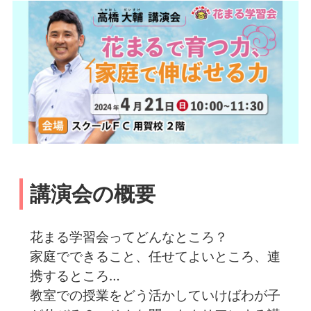
講演会の概要
花まる学習会ってどんなところ？
家庭でできること、任せてよいところ、連
携するところ…
教室での授業をどう活かしていけばわが子