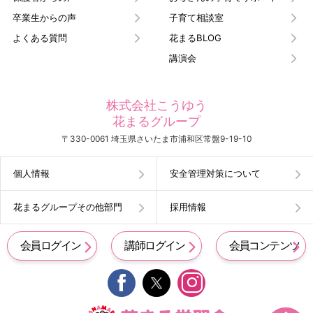
卒業生からの声
子育て相談室
よくある質問
花まるBLOG
講演会
株式会社こうゆう
花まるグループ
〒330-0061 埼玉県さいたま市浦和区常盤9-19-10
個人情報
安全管理対策について
花まるグループその他部門
採用情報
会員ログイン
講師ログイン
会員コンテンツ

