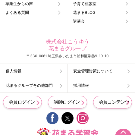
卒業生からの声
子育て相談室
よくある質問
花まるBLOG
講演会
株式会社こうゆう
花まるグループ
〒330-0061 埼玉県さいたま市浦和区常盤9-19-10
個人情報
安全管理対策について
花まるグループその他部門
採用情報
会員ログイン
講師ログイン
会員コンテンツ

