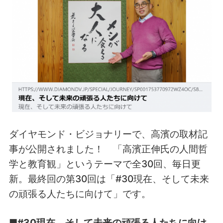
ダイヤモンド・ビジョナリーで、高濱の取材記
事が公開されました！ 「高濱正伸氏の人間哲
学と教育観」というテーマで全30回、毎日更
新。最終回の第30回は「
#30
現在、そして未来
の頑張る人たちに向けて」です。
■
#30
現在、そして未来の頑張る人たちに向け