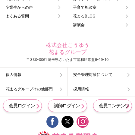
卒業生からの声
子育て相談室
よくある質問
花まるBLOG
講演会
株式会社こうゆう
花まるグループ
〒330-0061 埼玉県さいたま市浦和区常盤9-19-10
個人情報
安全管理対策について
花まるグループその他部門
採用情報
会員ログイン
講師ログイン
会員コンテンツ

