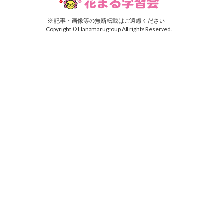
※ 記事・画像等の無断転載はご遠慮ください
Copyright © Hanamarugroup All rights Reserved.