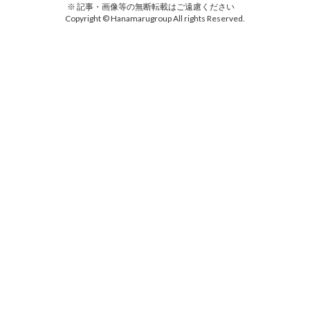
※ 記事・画像等の無断転載はご遠慮ください
Copyright © Hanamarugroup All rights Reserved.