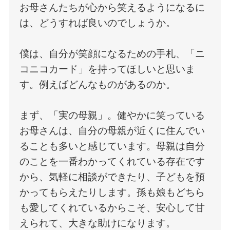
お母さんたちが心から笑えるようになるに
は、どうすれば良いのでしょうか。
僕は、自分が笑顔になるための手札、「ニ
コニコカード」を持ってほしいと思いま
す。例えばどんなものがあるのか。
まず、「実の母親」。健やかに笑っている
お母さんは、自分の母親が近くに住んでい
ることも多いと感じています。母親は自分
のことを一番わかってくれている存在です
から、気軽に相談ができたり、子どもを預
かってもらえたりします。孫も娘もどちら
も愛してくれているからこそ、安心して甘
えられて、大きな助けになります。