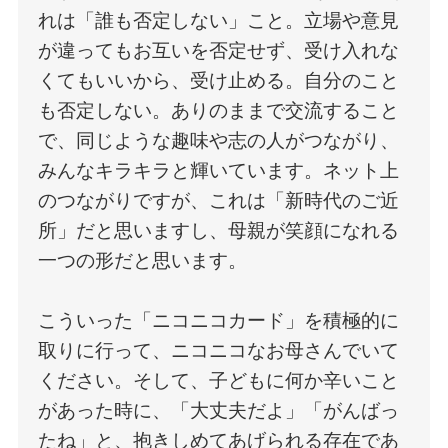
れは「誰も否定しない」こと。立場や意見
が違ってもお互いを否定せず、受け入れな
くてもいいから、受け止める。自分のこと
も否定しない。ありのままで交流すること
で、同じような趣味や志の人がつながり、
みんなキラキラと輝いています。ネット上
のつながりですが、これは「新時代のご近
所」だと思いますし、母親が笑顔になれる
一つの形だと思います。
こういった「ニコニコカード」を積極的に
取りに行って、ニコニコなお母さんでいて
ください。そして、子どもに何か辛いこと
があった時に、「大丈夫だよ」「がんばっ
たね」と、抱きしめてあげられる存在であ