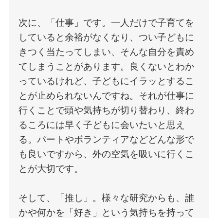
次に、「仕事」です。一人だけで子育てを
していると余裕がなくなり、つい子どもに
きつく当たってしまい、そんな自分を責め
てしまうことがあります。良くないとわか
っているけれど、子どもにイラッとするこ
とが止められないんですね。それが仕事に
行くことで頭や気持ちが切り替わり、終わ
るころには早く子どもに会いたいと思え
る。パートやボランティアなどどんな形で
も良いですから、外の空気を吸いに行くこ
とが大切です。
そして、「推し」。様々な研究からも、誰
かや何かを「好き」という気持ちを持って