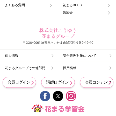
よくある質問
花まるBLOG
講演会
株式会社こうゆう
花まるグループ
〒330-0061 埼玉県さいたま市浦和区常盤9-19-10
個人情報
安全管理対策について
花まるグループその他部門
採用情報
会員ログイン
講師ログイン
会員コンテンツ

