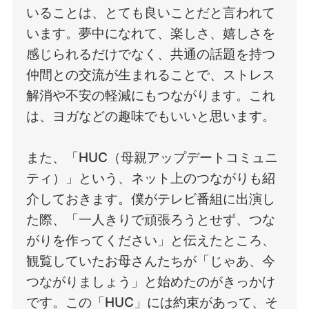
いることは、とても良いことだと言われて
います。夢中になれて、楽しさ、嬉しさを
感じられるだけでなく、共通の話題を持つ
仲間との交流が生まれることで、ストレス
解消や不安の軽減にもつながります。これ
は、ヨガなどの趣味でもいいと思います。
また、「HUC（母親アップデートコミュニ
ティ）」という、ネット上のつながりも紹
介しておきます。僕がテレビ番組に出演し
た際、「一人きりで頑張ろうとせず、つな
がりを作ってください」と伝えたところ、
観覧していたお母さんたちが「じゃあ、今
つながりましょう」と始めたのがきっかけ
です。この「HUC」には約束があって、そ