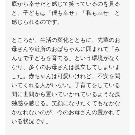
底から幸せだと感じて笑っているのを見る
と、子どもは「僕も幸せ」「私も幸せ」と
感じられるのです。
ところが、生活の変化とともに、先輩のお
母さんや近所のおばちゃんに囲まれて「み
んなで子どもを育てる」という環境がなく
なり、多くのお母さんは孤立してしまいま
した。赤ちゃんは可愛いけれど、不安を聞
いてくれる人がいない。子育てをしている
間に世間から置いていかれているような孤
独感を感じる。笑顔になりたくてもなかな
かなれないのが、今のお母さんの置かれて
いる状況です。